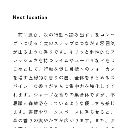
Next location
「前に進む、次の行動へ踏み出す」をコンセ
プトに明るく次のステップにつながる雰囲気
が出るような香りです。キリッと個性的なフ
レッシュさを持つライムやユーカリなどをは
じめとして、行動を促し目標へのフォーカス
を増す直線的な香りの層、全体をまとめるス
パイシーな香りがさらに集中力を強化してく
れます。シャープな香りの集合体ですが、不
思議と森林浴をしているような優しさも感じ
ます。書斎やワークスペースに香らせると、
森の香りの爽やかさが広がります。また、お