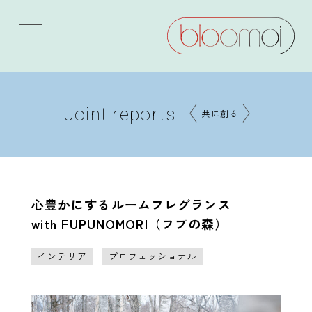
Joint reports
共に創る
心豊かにするルームフレグランス
with FUPUNOMORI（フプの森）
インテリア
プロフェッショナル