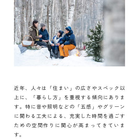
近年、人々は「住まい」の広さやスペック以
上に、「暮らし方」を重視する傾向にありま
す。特に音や照明などの「五感」やグリーン
に関わる工夫による、充実した時間を過ごす
ための空間作りに関心が高まってきていま
す。