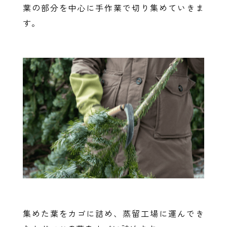
葉の部分を中心に手作業で切り集めていきま
す。
集めた葉をカゴに詰め、蒸留工場に運んでき