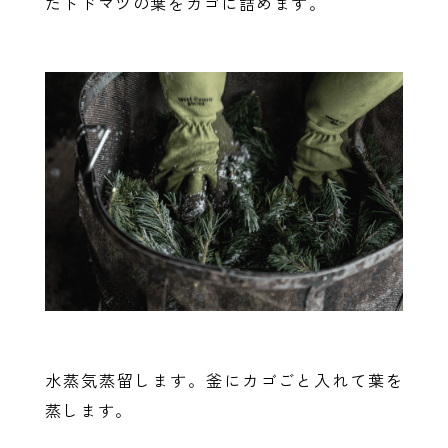
たトドマツの葉をカゴに詰めます。
水蒸気蒸留します。釜にカゴごと入れて葉を
蒸します。