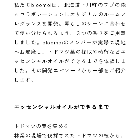
私たちbloomoiは、北海道下川町のフプの森
とコラボレーションしオリジナルのルームフ
レグランスを開発。暮らしのシーンに合わせ
て使い分けられるよう、３つの香りをご用意
しました。bloomoiのメンバーが実際に現地
へお邪魔し、トドマツ葉の採取や蒸留などエ
ッセンシャルオイルができるまでを体験しま
した。その開発エピソードから一部をご紹介
します。
エッセンシャルオイルができるまで
トドマツの葉を集める
林業の現場で伐採されたトドマツの枝から、