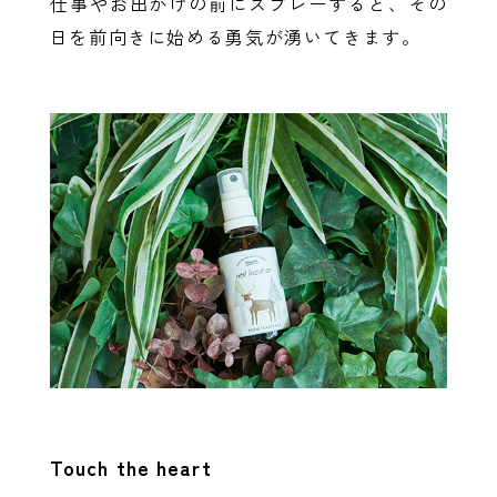
仕事やお出かけの前にスプレーすると、その
日を前向きに始める勇気が湧いてきます。
Touch the heart