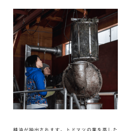
精油が抽出されます。トドマツの葉を蒸した