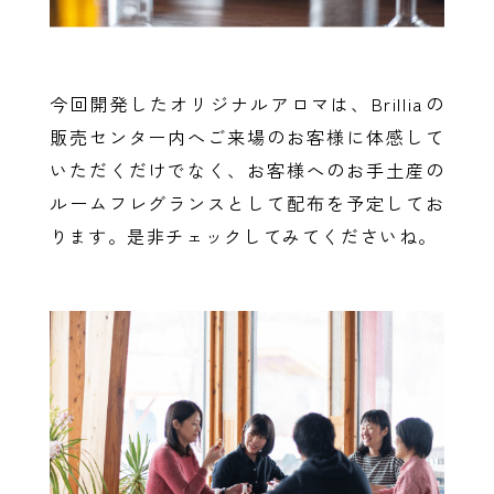
今回開発したオリジナルアロマは、Brilliaの
販売センター内へご来場のお客様に体感して
いただくだけでなく、お客様へのお手土産の
ルームフレグランスとして配布を予定してお
ります。是非チェックしてみてくださいね。