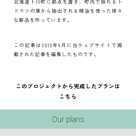
北海道下川町に拠点を置き、町内で採れるト
ドマツの葉から抽出される精油を使った様々
な製品を作っています。
この記事は2019年9月に当ウェブサイトで掲
載された記事を編集したものです。
このプロジェクトから完成したプランは
こちら
Our plans