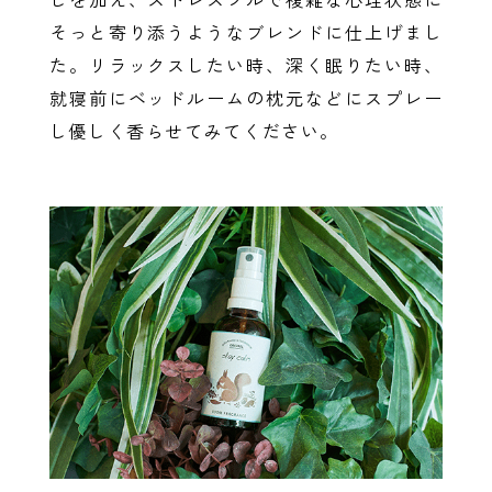
そっと寄り添うようなブレンドに仕上げまし
た。リラックスしたい時、深く眠りたい時、
就寝前にベッドルームの枕元などにスプレー
し優しく香らせてみてください。