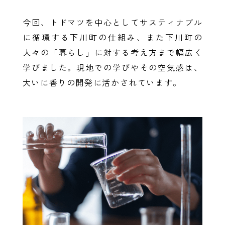
今回、トドマツを中心としてサスティナブル
に循環する下川町の仕組み、また下川町の
人々の「暮らし」に対する考え方まで幅広く
学びました。現地での学びやその空気感は、
大いに香りの開発に活かされています。