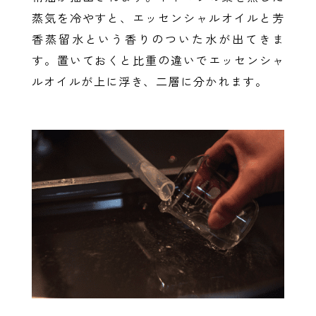
蒸気を冷やすと、エッセンシャルオイルと芳
香蒸留水という香りのついた水が出てきま
す。置いておくと比重の違いでエッセンシャ
ルオイルが上に浮き、二層に分かれます。